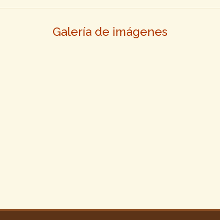
Galería de imágenes