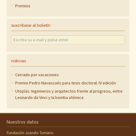
Premios
suscríbase al boletín
noticias
Cerrado por vacaciones
Premio Pedro Navascués para tesis doctoral. IV edición
Utopías. Ingenieros y arquitectos frente al progreso, entre
Leonardo da Vinci y la bomba atómica
Nuestros datos
Fundación Juanelo Turriano