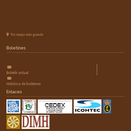
Ver mapa más grande
Boletines
Boletín actual
Histórico de boletines
Enlaces