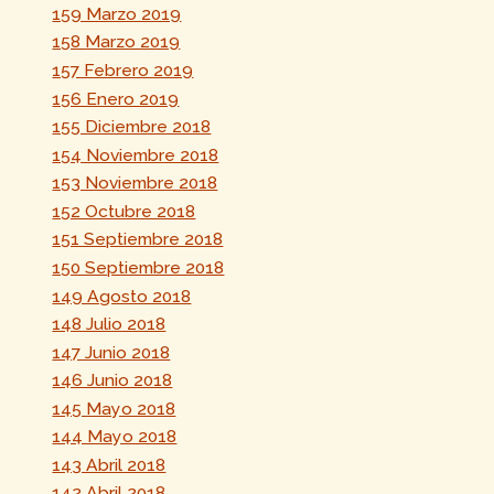
159 Marzo 2019
158 Marzo 2019
157 Febrero 2019
156 Enero 2019
155 Diciembre 2018
154 Noviembre 2018
153 Noviembre 2018
152 Octubre 2018
151 Septiembre 2018
150 Septiembre 2018
149 Agosto 2018
148 Julio 2018
147 Junio 2018
146 Junio 2018
145 Mayo 2018
144 Mayo 2018
143 Abril 2018
142 Abril 2018