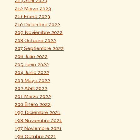
213 Abril 2023
212 Marzo 2023
211 Enero 2023
210 Diciembre 2022
209 Noviembre 2022
208 Octubre 2022
207 Septiembre 2022
206 Julio 2022
205 Junio 2022
204 Junio 2022
203 Mayo 2022
202 Abril 2022
201 Marzo 2022
200 Enero 2022
199 Diciembre 2021
198 Noviembre 2021
197 Noviembre 2021
196 Octubre 2021