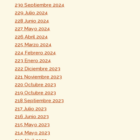
230 Septiembre 2024
229 Julio 2024
228 Junio 2024
227 Mayo 2024
226 Abril 2024
225 Marzo 2024
224 Febrero 2024
223 Enero 2024
222 Diciembre 2023
221 Noviembre 2023
220 Octubre 2023
219 Octubre 2023
218 Septiembre 2023
217 Julio 2023
216 Junio 2023
215 Mayo 2023
214 Mayo 2023