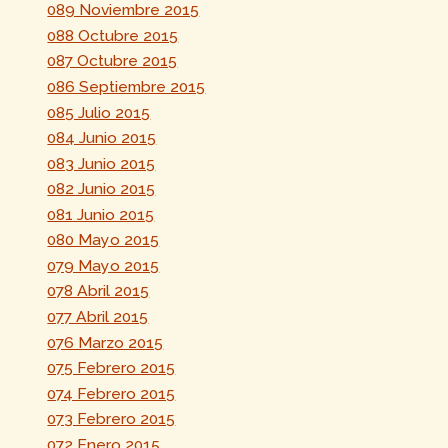
089 Noviembre 2015
088 Octubre 2015
087 Octubre 2015
086 Septiembre 2015
085 Julio 2015
084 Junio 2015
083 Junio 2015
082 Junio 2015
081 Junio 2015
080 Mayo 2015
079 Mayo 2015
078 Abril 2015
077 Abril 2015
076 Marzo 2015
075 Febrero 2015
074 Febrero 2015
073 Febrero 2015
072 Enero 2015