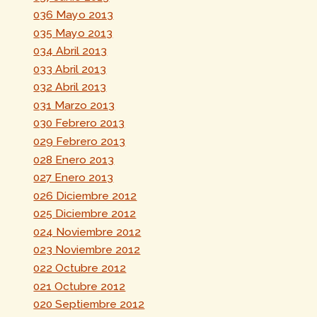
036 Mayo 2013
035 Mayo 2013
034 Abril 2013
033 Abril 2013
032 Abril 2013
031 Marzo 2013
030 Febrero 2013
029 Febrero 2013
028 Enero 2013
027 Enero 2013
026 Diciembre 2012
025 Diciembre 2012
024 Noviembre 2012
023 Noviembre 2012
022 Octubre 2012
021 Octubre 2012
020 Septiembre 2012