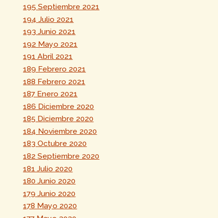
195 Septiembre 2021
194 Julio 2021
193 Junio 2021
192 Mayo 2021
191 Abril 2021
189 Febrero 2021
188 Febrero 2021
187 Enero 2021
186 Diciembre 2020
185 Diciembre 2020
184 Noviembre 2020
183 Octubre 2020
182 Septiembre 2020
181 Julio 2020
180 Junio 2020
179 Junio 2020
178 Mayo 2020