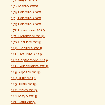
177 Mayo 2020
176 Marzo 2020
175 Febrero 2020
174 Febrero 2020
173 Febrero 2020
172 Diciembre 2019
171 Diciembre 2019
170 Octubre 2019
169 Octubre 2019
168 Octubre 2019
167 Septiembre 2019
166 Septiembre 2019
165 Agosto 2019
164 Julio 2019
163 Junio 2019
162 Mayo 2019
161 Mayo 2019
160 Abril 2019