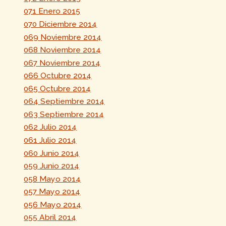
071 Enero 2015
070 Diciembre 2014
069 Noviembre 2014
068 Noviembre 2014
067 Noviembre 2014
066 Octubre 2014
065 Octubre 2014
064 Septiembre 2014
063 Septiembre 2014
062 Julio 2014
061 Julio 2014
060 Junio 2014
059 Junio 2014
058 Mayo 2014
057 Mayo 2014
056 Mayo 2014
055 Abril 2014