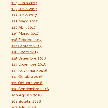
124 Junio 2017
123 Junio 2017
122 Junio 2017
121 Mayo 2017
120 Abril 2017
119 Marzo 2017
118 Febrero 2017
117 Febrero 2017
116 Enero 2017
115 Diciembre 2016
114 Diciembre 2016
113 Noviembre 2016
112 Octubre 2016
111 Octubre 2016
110 Septiembre 2016
109 Agosto 2016
108 Boletín 2016
107 Julio 2016