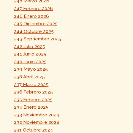
248 Marzo 2026
247 Febrero 2026
246 Enero 2026
245 Diciembre 2025
244 Octubre 2025
243 Septiembre 2025
242 Julio 2025
241 Junio 2025
240 Junio 2025
239 Mayo 2025
238 Abril 2025
237 Marzo 2025
236 Febrero 2025
235 Febrero 2025
234 Enero 2025
233 Noviembre 2024
232 Noviembre 2024
231 Octubre 2024