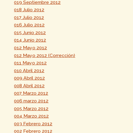
019 Septiembre 2012
018 Julio 2012
017 Julio 2012
016 Julio 2012
015 Junio 2012
014 Junio 2012
012 Mayo 2012
012 Mayo 2012 (Corrección)
011 Mayo 2012
010 Abril 2012
009 Abril 2012
008 Abril 2012
007 Marzo 2012
006 marzo 2012
005 Marzo 2012
004 Marzo 2012
003 Febrero 2012
002 Febrero 2012