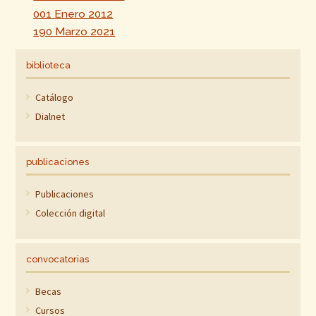
001 Enero 2012
190 Marzo 2021
biblioteca
Catálogo
Dialnet
publicaciones
Publicaciones
Colección digital
convocatorias
Becas
Cursos