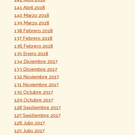
141 Abril 2018
140 Marzo 2018
139 Marzo 2018
138 Febrero 2018
137 Febrero 2018
136 Febrero 2018
135 Enero 2018
134 Diciembre 2017
133 Diciembre 2017
132 Noviembre 2017
131 Noviembre 2017
130 Octubre 2017
129 Octubre 2017
128 Septiembre 2017
127 Septiembre 2017
126 Julio 2017
125 Julio 2017