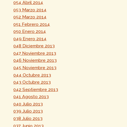
054 Abril 2014
053 Marzo 2014
052 Marzo 2014
051 Febrero 2014
050 Enero 2014
049 Enero 2014
048 Diciembre 2013
047 Noviembre 2013
046 Noviembre 2013
045 Noviembre 2013
044 Octubre 2013
043 Octubre 2013
042 Septiembre 2013
041 Agosto 2013
040 Julio 2013
039 Julio 2013
038 Julio 2013
037 Junio 2013