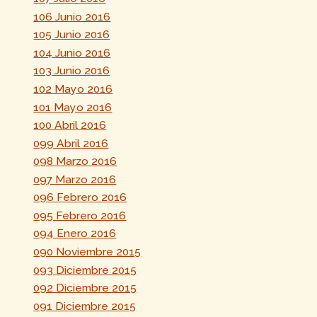
106 Junio 2016
105 Junio 2016
104 Junio 2016
103 Junio 2016
102 Mayo 2016
101 Mayo 2016
100 Abril 2016
099 Abril 2016
098 Marzo 2016
097 Marzo 2016
096 Febrero 2016
095 Febrero 2016
094 Enero 2016
090 Noviembre 2015
093 Diciembre 2015
092 Diciembre 2015
091 Diciembre 2015