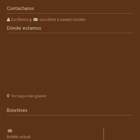
Contáctanos
Escríbenos
y
suscríbete
a nuestro boletín
Dónde estamos
Ver mapa más grande
Boletines
Boletín actual