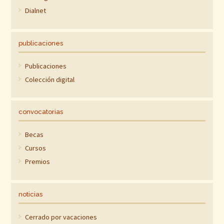
Dialnet
publicaciones
Publicaciones
Colección digital
convocatorias
Becas
Cursos
Premios
noticias
Cerrado por vacaciones