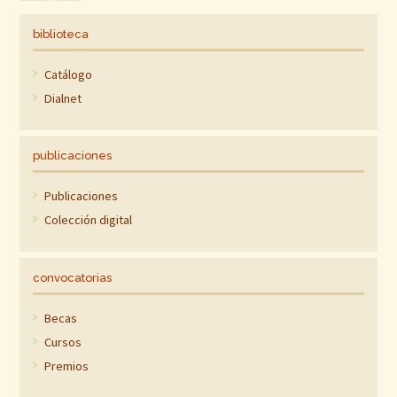
biblioteca
Catálogo
Dialnet
publicaciones
Publicaciones
Colección digital
convocatorias
Becas
Cursos
Premios