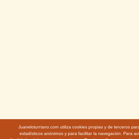
Juaneloturriano.com utiliza cookies propias y de terceros pa
estadísticos anónimos y para facilitar la navegación. Para ac