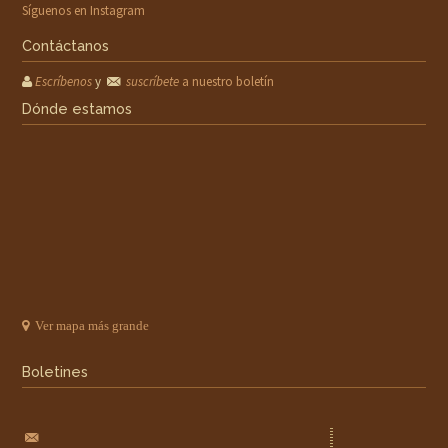
Síguenos en Instagram
Contáctanos
Escríbenos
y
suscríbete
a nuestro boletín
Dónde estamos
Ver mapa más grande
Boletines