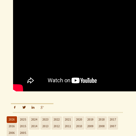
2026
2025
2024
2023
2022
2021
2020
2019
2018
2017
2016
2015
2014
2013
2012
2011
2010
2009
2008
2007
2006
2005