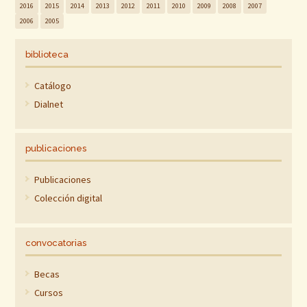
2016
2015
2014
2013
2012
2011
2010
2009
2008
2007
2006
2005
biblioteca
Catálogo
Dialnet
publicaciones
Publicaciones
Colección digital
convocatorias
Becas
Cursos