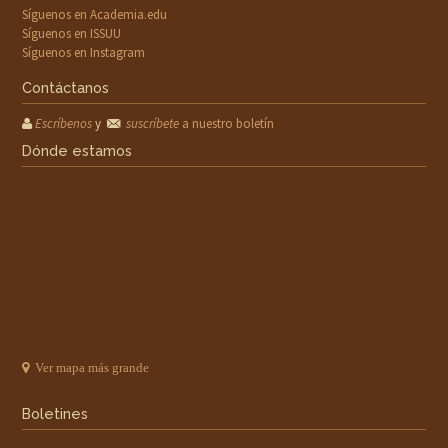
Síguenos en Academia.edu
Síguenos en ISSUU
Síguenos en Instagram
Contáctanos
Escríbenos
y
suscríbete
a nuestro boletín
Dónde estamos
Ver mapa más grande
Boletines