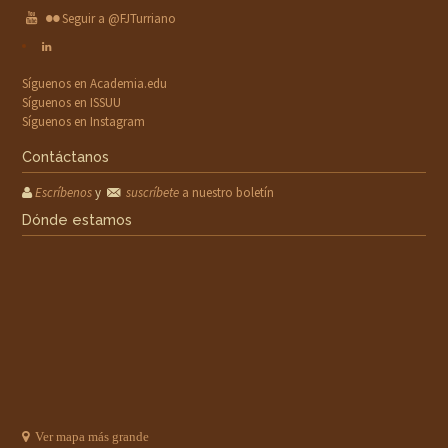
Seguir a @FJTurriano
Síguenos en Academia.edu
Síguenos en ISSUU
Síguenos en Instagram
Contáctanos
Escríbenos
y
suscríbete
a nuestro boletín
Dónde estamos
Ver mapa más grande