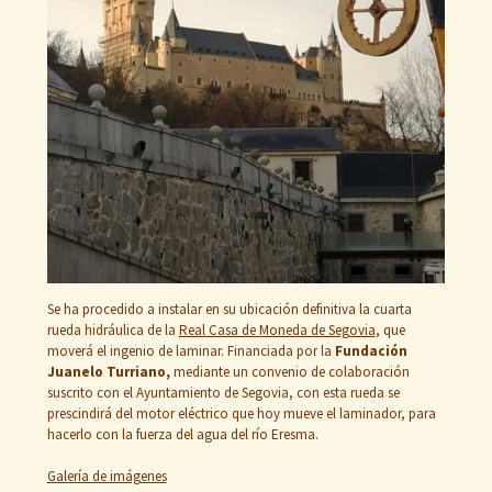
Se ha procedido a instalar en su ubicación definitiva la cuarta
rueda hidráulica de la
Real Casa de Moneda de Segovia
, que
moverá el ingenio de laminar. Financiada por la
Fundación
Juanelo Turriano,
mediante un convenio de colaboración
suscrito con el Ayuntamiento de Segovia, con esta rueda se
prescindirá del motor eléctrico que hoy mueve el laminador, para
hacerlo con la fuerza del agua del río Eresma.
Galería de imágenes