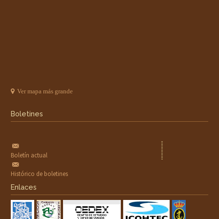
Ver mapa más grande
Boletines
Boletín actual
Histórico de boletines
Enlaces