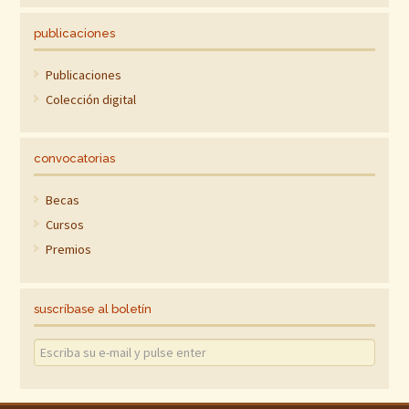
publicaciones
Publicaciones
Colección digital
convocatorias
Becas
Cursos
Premios
suscríbase al boletín