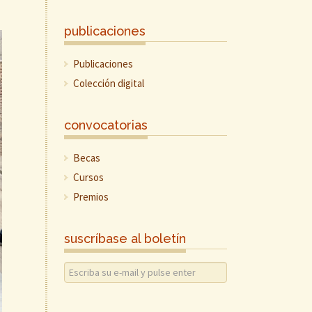
publicaciones
Publicaciones
Colección digital
convocatorias
Becas
Cursos
Premios
suscríbase al boletín