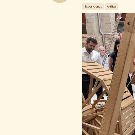
Exposiciones
Artifex