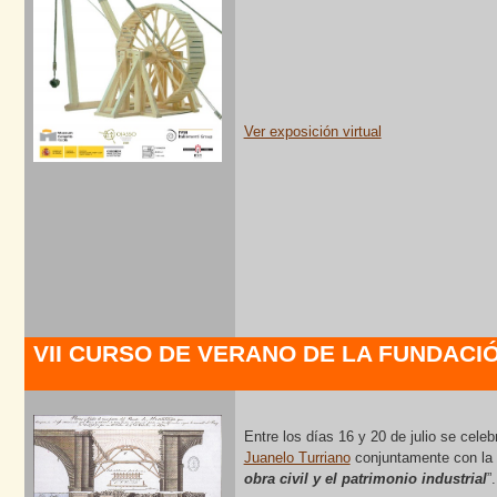
Ver exposición virtual
VII CURSO DE VERANO DE LA FUNDACI
Entre los días 16 y 20 de julio se ce
Juanelo Turriano
conjuntamente con la 
obra civil y el patrimonio industrial
”.