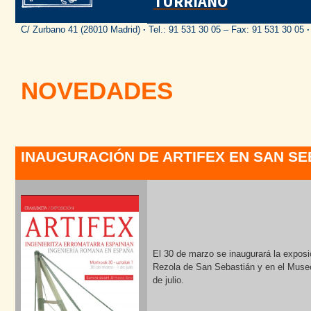
TURRIANO
C/ Zurbano 41 (28010 Madrid)
·
Tel.: 91 531 30 05 – Fax: 91 531 30 05
·
NOVEDADES
INAUGURACIÓN DE ARTIFEX EN SAN SE
El 30 de marzo se inaugurará la exposi
Rezola de San Sebastián y en el Museo
de julio.