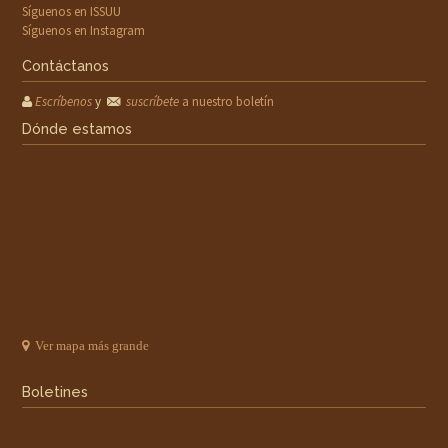
Síguenos en ISSUU
Síguenos en Instagram
Contáctanos
Escríbenos
y
suscríbete
a nuestro boletín
Dónde estamos
Ver mapa más grande
Boletines