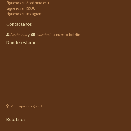
Síguenos en Academia.edu
Síguenos en ISSUU
Síguenos en Instagram
Contáctanos
Escríbenos
y
suscríbete
a nuestro boletín
Dónde estamos
Ver mapa más grande
Boletines