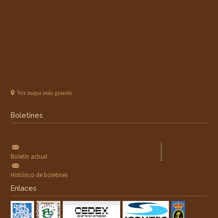
Ver mapa más grande
Boletines
Boletín actual
Histórico de boletines
Enlaces