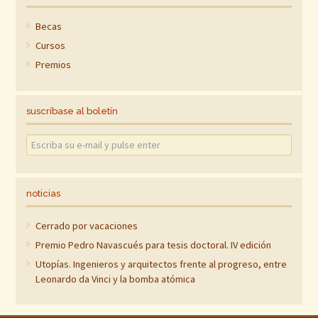
Becas
Cursos
Premios
suscríbase al boletín
noticias
Cerrado por vacaciones
Premio Pedro Navascués para tesis doctoral. IV edición
Utopías. Ingenieros y arquitectos frente al progreso, entre
Leonardo da Vinci y la bomba atómica