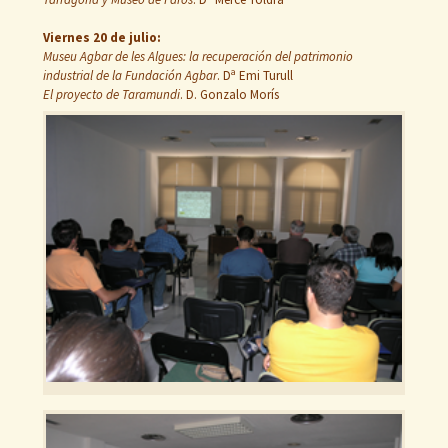
Viernes 20 de julio:
Museu Agbar de les Algues: la recuperación del patrimonio
industrial de la Fundación Agbar
. Dª Emi Turull
El proyecto de Taramundi
. D. Gonzalo Morís