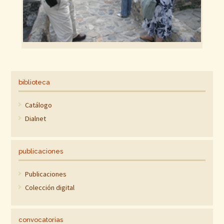
biblioteca
Catálogo
Dialnet
publicaciones
Publicaciones
Colección digital
convocatorias